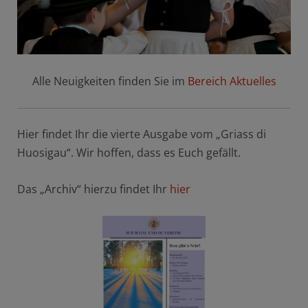
Alle Neuigkeiten finden Sie im
Bereich Aktuelles
Hier findet Ihr die vierte Ausgabe vom „Griass di
Huosigau“. Wir hoffen, dass es Euch gefällt.
Das „Archiv“ hierzu findet Ihr
hier