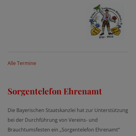
Alle Termine
Sorgentelefon Ehrenamt
Die Bayerischen Staatskanzlei hat zur Unterstützung
bei der Durchführung von Vereins- und
Brauchtumsfesten ein „Sorgentelefon Ehrenamt“