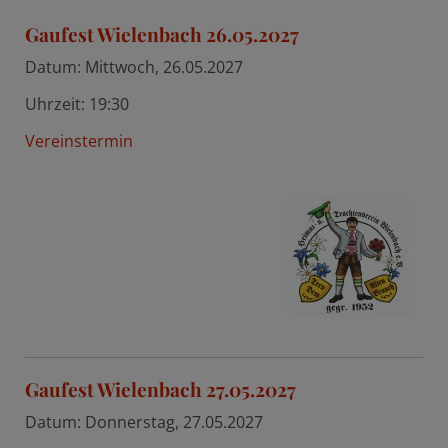
Gaufest Wielenbach 26.05.2027
Datum:
Mittwoch, 26.05.2027
Uhrzeit:
19:30
Vereinstermin
Gaufest Wielenbach 27.05.2027
Datum:
Donnerstag, 27.05.2027