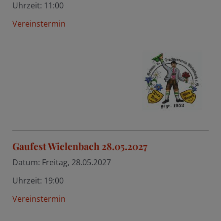
Uhrzeit:
11:00
Vereinstermin
Gaufest Wielenbach 28.05.2027
Datum:
Freitag, 28.05.2027
Uhrzeit:
19:00
Vereinstermin