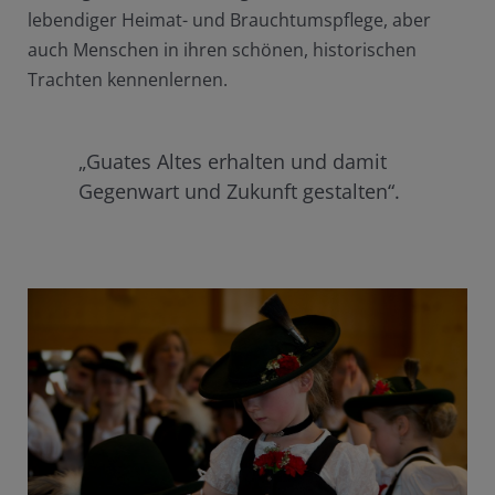
lebendiger Heimat- und Brauchtumspflege, aber
auch Menschen in ihren schönen, historischen
Trachten kennenlernen.
„Guates Altes erhalten und damit
Gegenwart und Zukunft gestalten“.