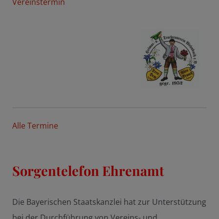
Vereinstermin
Alle Termine
Sorgentelefon Ehrenamt
Die Bayerischen Staatskanzlei hat zur Unterstützung
bei der Durchführung von Vereins- und