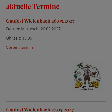
aktuelle Termine
Gaufest Wielenbach 26.05.2027
Datum:
Mittwoch, 26.05.2027
Uhrzeit:
19:30
Vereinstermin
Gaufest Wielenbach 27.05.2027