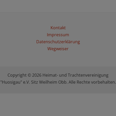
Kontakt
Impressum
Datenschutzerklärung
Wegweiser
Copyright © 2026 Heimat- und Trachtenvereinigung
"Huosigau" e.V. Sitz Weilheim Obb. Alle Rechte vorbehalten.