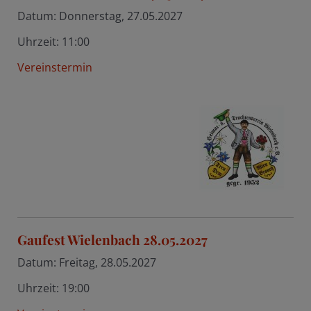
Datum:
Donnerstag, 27.05.2027
Uhrzeit:
11:00
Vereinstermin
Gaufest Wielenbach 28.05.2027
Datum:
Freitag, 28.05.2027
Uhrzeit:
19:00