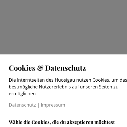
Cookies & Datenschutz
Die Interntseiten des Huosigau nutzen Cookies, um da
bestmögliche Nutzererlebnis auf unseren Seiten zu
ermöglichen.
Datenschutz
|
Impressum
Wähle die Cookies, die du akzeptieren möchtest