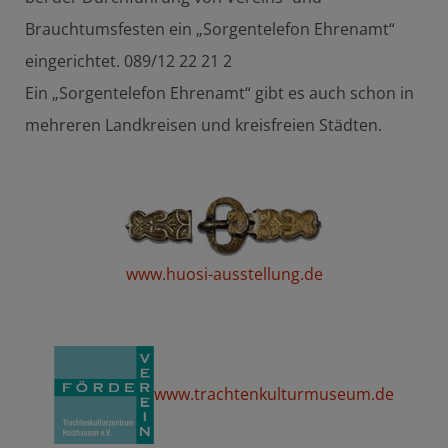
Brauchtumsfesten ein „Sorgentelefon Ehrenamt“
eingerichtet. 089/12 22 21 2
Ein „Sorgentelefon Ehrenamt“ gibt es auch schon in
mehreren Landkreisen und kreisfreien Städten.
www.huosi-ausstellung.de
www.trachtenkulturmuseum.de