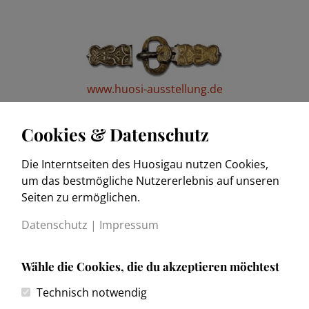
www.huosi-ausstellung.de
Cookies & Datenschutz
Die Interntseiten des Huosigau nutzen Cookies,
www.trachtenkulturmuseum.de
um das bestmögliche Nutzererlebnis auf unseren
Seiten zu ermöglichen.
Datenschutz
|
Impressum
Wähle die Cookies, die du akzeptieren möchtest
Kontakt
Technisch notwendig
Impressum