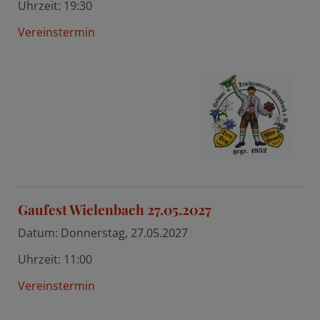
Uhrzeit:
19:30
Vereinstermin
Gaufest Wielenbach 27.05.2027
Datum:
Donnerstag, 27.05.2027
Uhrzeit:
11:00
Vereinstermin