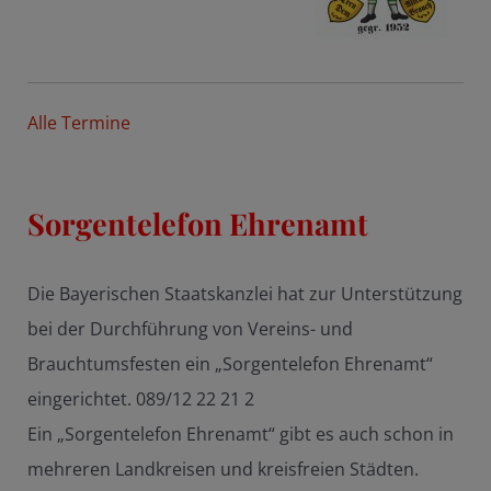
Alle Termine
Sorgentelefon Ehrenamt
Die Bayerischen Staatskanzlei hat zur Unterstützung
bei der Durchführung von Vereins- und
Brauchtumsfesten ein „Sorgentelefon Ehrenamt“
eingerichtet. 089/12 22 21 2
Ein „Sorgentelefon Ehrenamt“ gibt es auch schon in
mehreren Landkreisen und kreisfreien Städten.