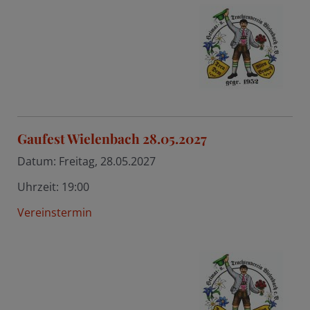
Gaufest Wielenbach 28.05.2027
Datum:
Freitag, 28.05.2027
Uhrzeit:
19:00
Vereinstermin