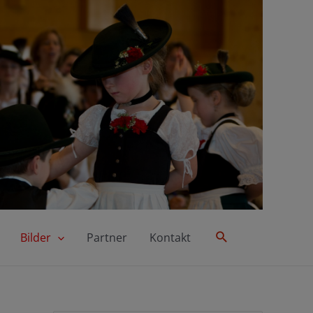
Suche
Bilder
Partner
Kontakt