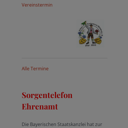
Vereinstermin
Alle Termine
Sorgentelefon
Ehrenamt
Die Bayerischen Staatskanzlei hat zur