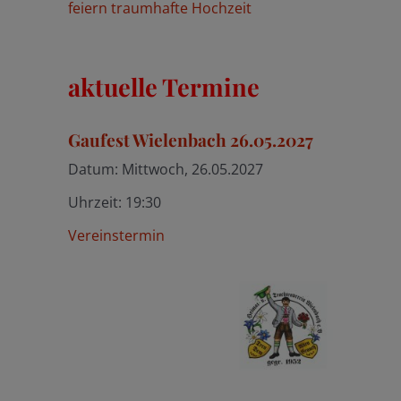
feiern traumhafte Hochzeit
aktuelle Termine
Gaufest Wielenbach 26.05.2027
Datum:
Mittwoch, 26.05.2027
Uhrzeit:
19:30
Vereinstermin