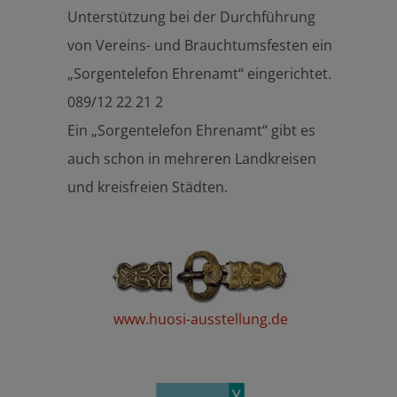
Unterstützung bei der Durchführung
von Vereins- und Brauchtumsfesten ein
„Sorgentelefon Ehrenamt“ eingerichtet.
089/12 22 21 2
Ein „Sorgentelefon Ehrenamt“ gibt es
auch schon in mehreren Landkreisen
und kreisfreien Städten.
www.huosi-ausstellung.de