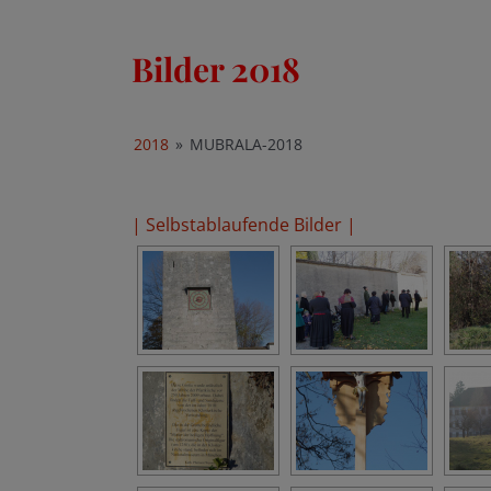
Bilder 2018
2018
»
MUBRALA-2018
| Selbstablaufende Bilder |