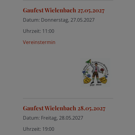
Gaufest Wielenbach 27.05.2027
Datum:
Donnerstag, 27.05.2027
Uhrzeit:
11:00
Vereinstermin
Gaufest Wielenbach 28.05.2027
Datum:
Freitag, 28.05.2027
Uhrzeit:
19:00