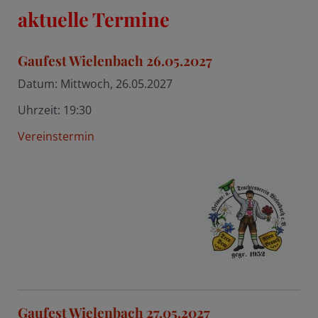
aktuelle Termine
Gaufest Wielenbach 26.05.2027
Datum:
Mittwoch, 26.05.2027
Uhrzeit:
19:30
Vereinstermin
Gaufest Wielenbach 27.05.2027