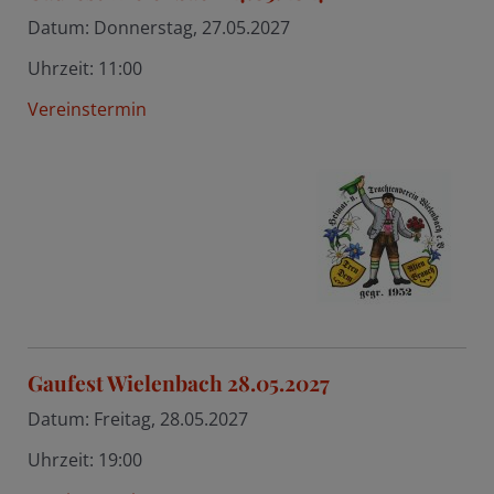
Datum:
Donnerstag, 27.05.2027
Uhrzeit:
11:00
Vereinstermin
Gaufest Wielenbach 28.05.2027
Datum:
Freitag, 28.05.2027
Uhrzeit:
19:00