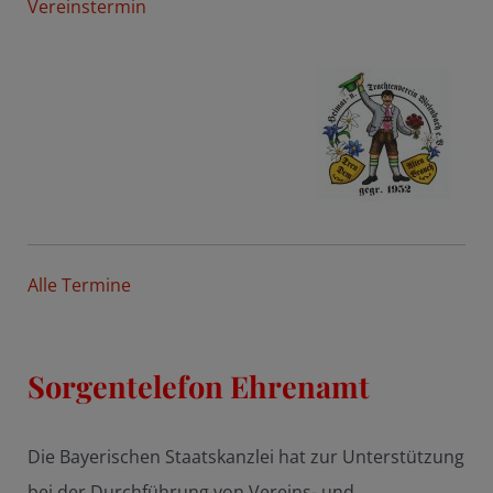
Vereinstermin
Alle Termine
Sorgentelefon Ehrenamt
Die Bayerischen Staatskanzlei hat zur Unterstützung
bei der Durchführung von Vereins- und