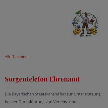
Alle Termine
Sorgentelefon Ehrenamt
Die Bayerischen Staatskanzlei hat zur Unterstützung
bei der Durchführung von Vereins- und