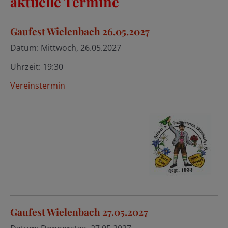
aktuelle Termine
Gaufest Wielenbach 26.05.2027
Datum:
Mittwoch, 26.05.2027
Uhrzeit:
19:30
Vereinstermin
Gaufest Wielenbach 27.05.2027