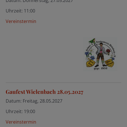
Datum:
Donnerstag, 27.05.2027
Uhrzeit:
11:00
Vereinstermin
Gaufest Wielenbach 28.05.2027
Datum:
Freitag, 28.05.2027
Uhrzeit:
19:00
Vereinstermin