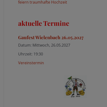
feiern traumhafte Hochzeit
aktuelle Termine
Gaufest Wielenbach 26.05.2027
Datum:
Mittwoch, 26.05.2027
Uhrzeit:
19:30
Vereinstermin