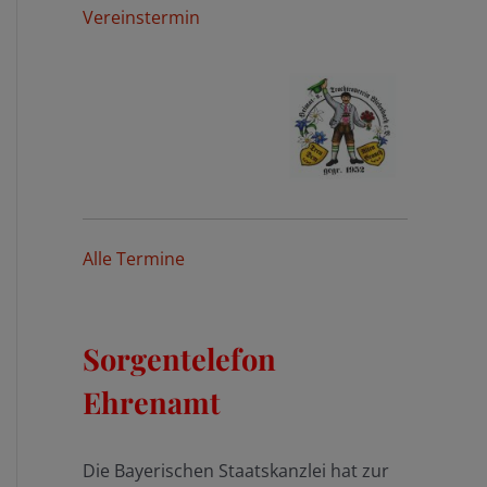
Vereinstermin
Alle Termine
Sorgentelefon
Ehrenamt
Die Bayerischen Staatskanzlei hat zur