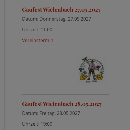
Gaufest Wielenbach 27.05.2027
Datum:
Donnerstag, 27.05.2027
Uhrzeit:
11:00
Vereinstermin
Gaufest Wielenbach 28.05.2027
Datum:
Freitag, 28.05.2027
Uhrzeit:
19:00