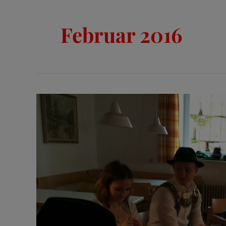
Februar 2016