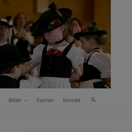
Suche
Bilder
Partner
Kontakt