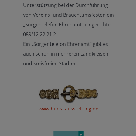
Unterstützung bei der Durchführung
von Vereins- und Brauchtumsfesten ein
„Sorgentelefon Ehrenamt“ eingerichtet.
089/12 22 21 2
Ein „Sorgentelefon Ehrenamt“ gibt es
auch schon in mehreren Landkreisen
und kreisfreien Städten.
www.huosi-ausstellung.de