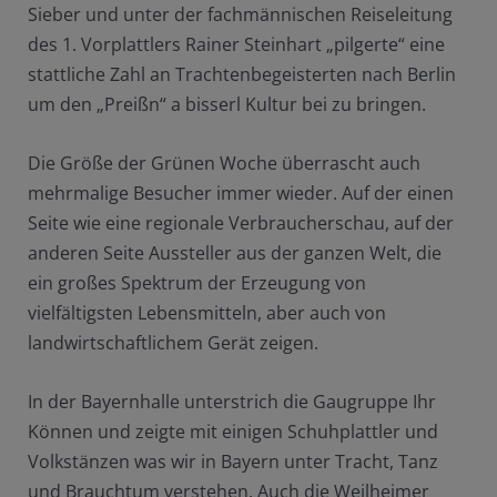
Sieber und unter der fachmännischen Reiseleitung
des 1. Vorplattlers Rainer Steinhart „pilgerte“ eine
stattliche Zahl an Trachtenbegeisterten nach Berlin
um den „Preißn“ a bisserl Kultur bei zu bringen.
Die Größe der Grünen Woche überrascht auch
mehrmalige Besucher immer wieder. Auf der einen
Seite wie eine regionale Verbraucherschau, auf der
anderen Seite Aussteller aus der ganzen Welt, die
ein großes Spektrum der Erzeugung von
vielfältigsten Lebensmitteln, aber auch von
landwirtschaftlichem Gerät zeigen.
In der Bayernhalle unterstrich die Gaugruppe Ihr
Können und zeigte mit einigen Schuhplattler und
Volkstänzen was wir in Bayern unter Tracht, Tanz
und Brauchtum verstehen. Auch die Weilheimer