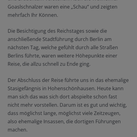
Goaslschnalzer waren eine „Schau“ und zeigten
mehrfach Ihr Können.
Die Besichtigung des Reichstages sowie die
anschließende Stadtführung durch Berlin am
nächsten Tag, welche gefühlt durch alle Straßen
Berlins führte, waren weitere Höhepunkte einer
Reise, die allzu schnell zu Ende ging.
Der Abschluss der Reise führte uns in das ehemalige
Stasigefängnis in Hohenschönhausen. Heute kann
man sich das was sich dort abspielte schon fast
nicht mehr vorstellen. Darum ist es gut und wichtig,
dass möglichst lange, möglichst viele Zeitzeugen,
also ehemalige Insassen, die dortigen Führungen
machen.