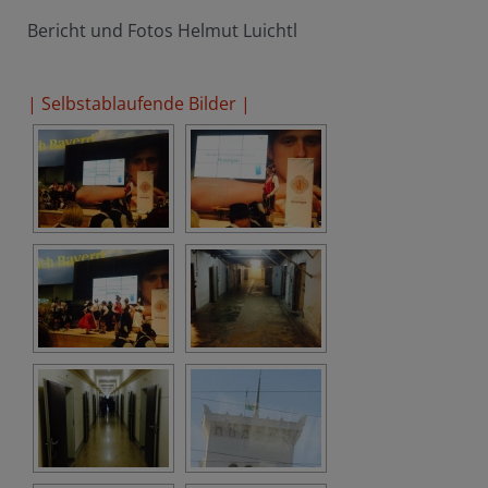
Bericht und Fotos Helmut Luichtl
| Selbstablaufende Bilder |