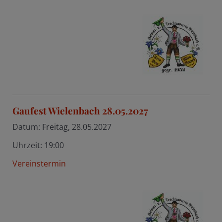
Gaufest Wielenbach 28.05.2027
Datum:
Freitag, 28.05.2027
Uhrzeit:
19:00
Vereinstermin