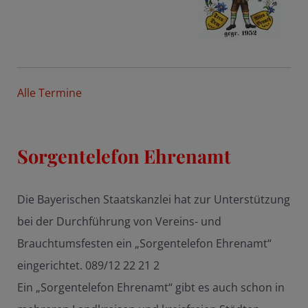
Alle Termine
Sorgentelefon Ehrenamt
Die Bayerischen Staatskanzlei hat zur Unterstützung
bei der Durchführung von Vereins- und
Brauchtumsfesten ein „Sorgentelefon Ehrenamt“
eingerichtet. 089/12 22 21 2
Ein „Sorgentelefon Ehrenamt“ gibt es auch schon in