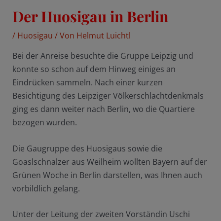
Der Huosigau in Berlin
/
Huosigau
/ Von
Helmut Luichtl
Bei der Anreise besuchte die Gruppe Leipzig und
konnte so schon auf dem Hinweg einiges an
Eindrücken sammeln. Nach einer kurzen
Besichtigung des Leipziger Völkerschlachtdenkmals
ging es dann weiter nach Berlin, wo die Quartiere
bezogen wurden.
Die Gaugruppe des Huosigaus sowie die
Goaslschnalzer aus Weilheim wollten Bayern auf der
Grünen Woche in Berlin darstellen, was Ihnen auch
vorbildlich gelang.
Unter der Leitung der zweiten Vorständin Uschi