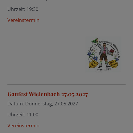
Uhrzeit:
19:30
Vereinstermin
Gaufest Wielenbach 27.05.2027
Datum:
Donnerstag, 27.05.2027
Uhrzeit:
11:00
Vereinstermin