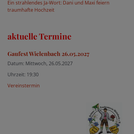
Ein strahlendes Ja-Wort: Dani und Maxi feiern
traumhafte Hochzeit
aktuelle Termine
Gaufest Wielenbach 26.05.2027
Datum:
Mittwoch, 26.05.2027
Uhrzeit:
19:30
Vereinstermin