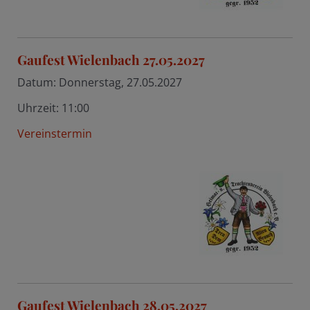
Gaufest Wielenbach 27.05.2027
Datum:
Donnerstag, 27.05.2027
Uhrzeit:
11:00
Vereinstermin
Gaufest Wielenbach 28.05.2027