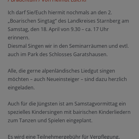
Ich darf Sie/Euch hiermit nochmals an den 2.
„Boarischen Singtag“ des Landkreises Starnberg am
Samstag, den 18. April von 9.30 – ca. 17 Uhr
erinnern.
Diesmal Singen wir in den Seminarräumen und evtl.
auch im Park des Schlosses Garatshausen.
Alle, die gerne alpenländisches Liedgut singen
möchten – auch Neueinsteiger – sind dazu herzlich
eingeladen.
Auch für die Jüngsten ist am Samstagvormittag ein
spezielles Kindersingen mit bairischen Kinderliedern
zum Tanzen und Spielen eingeplant.
Es wird eine Teilnehmergebühr für Verpflegung,