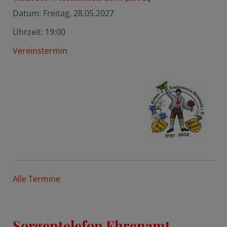
Datum:
Freitag, 28.05.2027
Uhrzeit:
19:00
Vereinstermin
Alle Termine
Sorgentelefon Ehrenamt