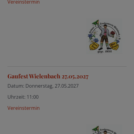
Vereinstermin
Gaufest Wielenbach 27.05.2027
Datum:
Donnerstag, 27.05.2027
Uhrzeit:
11:00
Vereinstermin