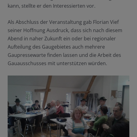
kann, stellte er den Interessierten vor.
Als Abschluss der Veranstaltung gab Florian Vief
seiner Hoffnung Ausdruck, dass sich nach diesem
Abend in naher Zukunft ein oder bei regionaler
Aufteilung des Gaugebietes auch mehrere
Gaupressewarte finden lassen und die Arbeit des
Gauausschusses mit unterstützen würden.