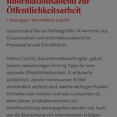
Informationsabend zur
Öffentlichkeitsarbeit
/
Huosigau
/ Von
Helmut Luichtl
Gauvorstand Florian Vief begrüßte 14 Vertreter aus
9 Gauvereinen zum Informationsabend für
Pressewarte und Schriftführer.
Helmut Luichtl, Gau-Internetbeauftragter, gab in
seinem zweistündigen Vortrag Tipps für eine
optimale Öffentlichkeitsarbeit. Er erläuterte
ausführlich, wie ein interessanter Artikel
verständlich verfasst wird, welche wichtigen Punkte
enthalten sein müssen und was zu beachten ist,
wenn dieser an Medienvertreter zur
Veröffentlichung weitergegeben werden soll. Auch
wie die Bearbeitung von Internetseiten erfolgen