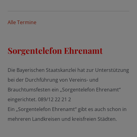
Alle Termine
Sorgentelefon Ehrenamt
Die Bayerischen Staatskanzlei hat zur Unterstützung
bei der Durchführung von Vereins- und
Brauchtumsfesten ein „Sorgentelefon Ehrenamt“
eingerichtet. 089/12 22 21 2
Ein „Sorgentelefon Ehrenamt“ gibt es auch schon in
mehreren Landkreisen und kreisfreien Städten.