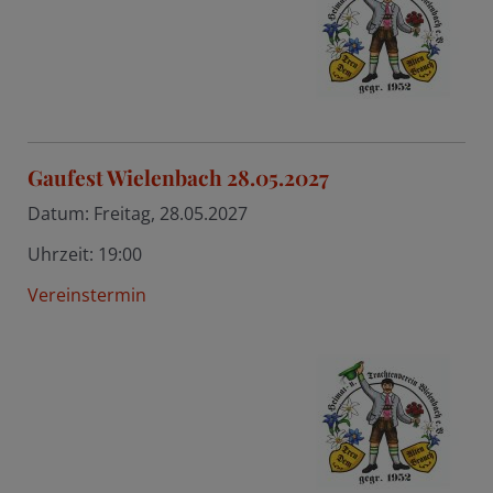
Gaufest Wielenbach 28.05.2027
Datum:
Freitag, 28.05.2027
Uhrzeit:
19:00
Vereinstermin