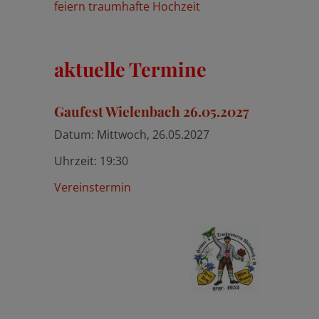
feiern traumhafte Hochzeit
aktuelle Termine
Gaufest Wielenbach 26.05.2027
Datum:
Mittwoch, 26.05.2027
Uhrzeit:
19:30
Vereinstermin