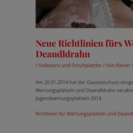
Neue Richtlinien fürs 
Deandldrahn
/
Volkstanz und Schuhplattler
/ Von
Rainer 
Am 20.01.2014 hat der Gauausschuss einige
Wertungsplatteln und Deandldrahn verabsch
Jugendwertungsplatteln 2014.
Richtlinen für Wertungsplatteln und Deand