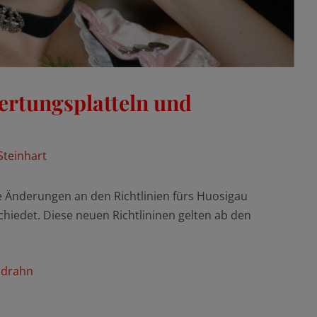
Wertungsplatteln und
Steinhart
 Änderungen an den Richtlinien fürs Huosigau
iedet. Diese neuen Richtlininen gelten ab den
ldrahn