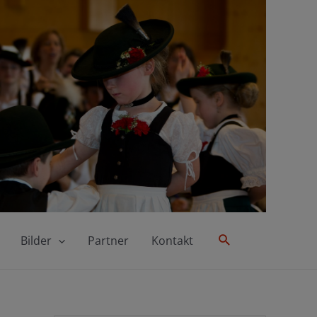
Suche
Bilder
Partner
Kontakt