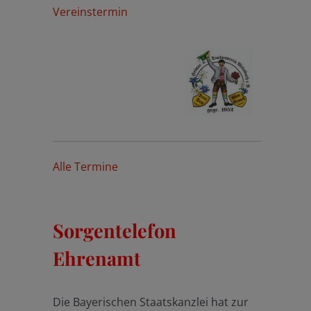
Vereinstermin
Alle Termine
Sorgentelefon
Ehrenamt
Die Bayerischen Staatskanzlei hat zur