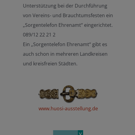
Unterstützung bei der Durchführung
von Vereins- und Brauchtumsfesten ein
„Sorgentelefon Ehrenamt“ eingerichtet.
089/12 22 21 2
Ein „Sorgentelefon Ehrenamt“ gibt es
auch schon in mehreren Landkreisen
und kreisfreien Städten.
www.huosi-ausstellung.de