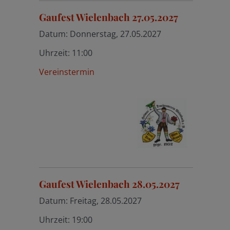
Gaufest Wielenbach 27.05.2027
Datum:
Donnerstag, 27.05.2027
Uhrzeit:
11:00
Vereinstermin
Gaufest Wielenbach 28.05.2027
Datum:
Freitag, 28.05.2027
Uhrzeit:
19:00