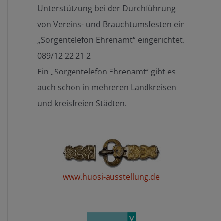
Unterstützung bei der Durchführung
von Vereins- und Brauchtumsfesten ein
„Sorgentelefon Ehrenamt“ eingerichtet.
089/12 22 21 2
Ein „Sorgentelefon Ehrenamt“ gibt es
auch schon in mehreren Landkreisen
und kreisfreien Städten.
www.huosi-ausstellung.de