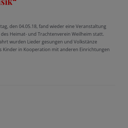
sik“
tag, den 04.05.18, fand wieder eine Veranstaltung
 des Heimat- und Trachtenverein Weilheim statt.
hrt wurden Lieder gesungen und Volkstänze
dass Kinder in Kooperation mit anderen Einrichtungen