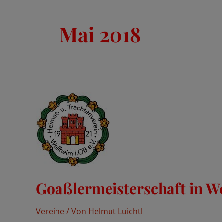
Mai 2018
Goaßlermeisterschaft in W
Vereine
/ Von
Helmut Luichtl