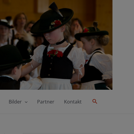
Suche
Bilder
Partner
Kontakt