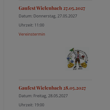
Gaufest Wielenbach 27.05.2027
Datum:
Donnerstag, 27.05.2027
Uhrzeit:
11:00
Vereinstermin
Gaufest Wielenbach 28.05.2027
Datum:
Freitag, 28.05.2027
Uhrzeit:
19:00