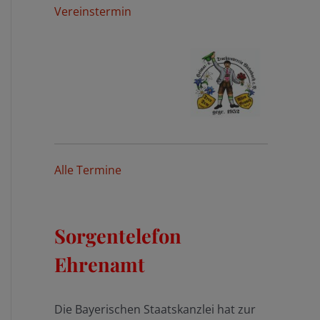
Vereinstermin
Alle Termine
Sorgentelefon
Ehrenamt
Die Bayerischen Staatskanzlei hat zur