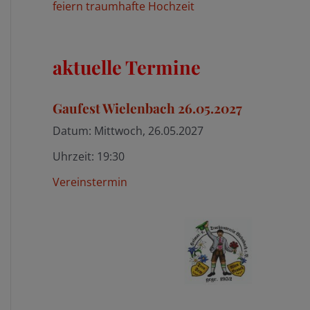
feiern traumhafte Hochzeit
aktuelle Termine
Gaufest Wielenbach 26.05.2027
Datum:
Mittwoch, 26.05.2027
Uhrzeit:
19:30
Vereinstermin