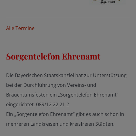
Alle Termine
Sorgentelefon Ehrenamt
Die Bayerischen Staatskanzlei hat zur Unterstützung
bei der Durchführung von Vereins- und
Brauchtumsfesten ein „Sorgentelefon Ehrenamt“
eingerichtet. 089/12 22 21 2
Ein „Sorgentelefon Ehrenamt“ gibt es auch schon in
mehreren Landkreisen und kreisfreien Städten.