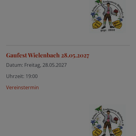
Gaufest Wielenbach 28.05.2027
Datum:
Freitag, 28.05.2027
Uhrzeit:
19:00
Vereinstermin