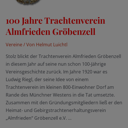
100 Jahre Trachtenverein
Almfrieden Gröbenzell
Vereine
/ Von
Helmut Luichtl
Stolz blickt der Trachtenverein Almfrieden Gröbenzell
in diesem Jahr auf seine nun schon 100-Jährige
Vereinsgeschichte zurück. Im Jahre 1920 war es
Ludwig Riegl, der seine Idee von einem
Trachtenverein im kleinen 800-Einwohner Dorf am
Rande des Münchner Westens in die Tat umsetzte.
Zusammen mit den Gründungsmitgliedern ließ er den
Heimat- und Gebirgstrachtenerhaltungsverein
„Almfrieden“ Gröbenzell e.V. …