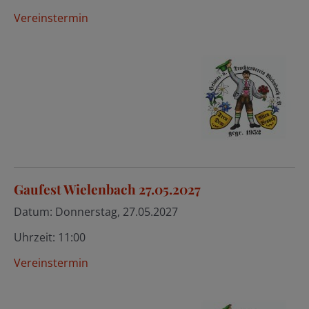
Vereinstermin
Gaufest Wielenbach 27.05.2027
Datum:
Donnerstag, 27.05.2027
Uhrzeit:
11:00
Vereinstermin