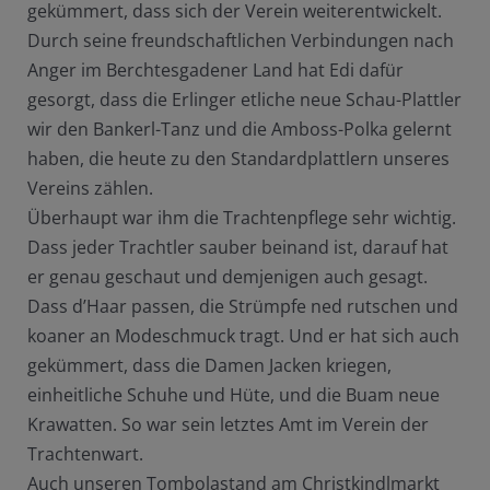
gekümmert, dass sich der Verein weiterentwickelt.
Durch seine freundschaftlichen Verbindungen nach
Anger im Berchtesgadener Land hat Edi dafür
gesorgt, dass die Erlinger etliche neue Schau-Plattler
wir den Bankerl-Tanz und die Amboss-Polka gelernt
haben, die heute zu den Standardplattlern unseres
Vereins zählen.
Überhaupt war ihm die Trachtenpflege sehr wichtig.
Dass jeder Trachtler sauber beinand ist, darauf hat
er genau geschaut und demjenigen auch gesagt.
Dass d’Haar passen, die Strümpfe ned rutschen und
koaner an Modeschmuck tragt. Und er hat sich auch
gekümmert, dass die Damen Jacken kriegen,
einheitliche Schuhe und Hüte, und die Buam neue
Krawatten. So war sein letztes Amt im Verein der
Trachtenwart.
Auch unseren Tombolastand am Christkindlmarkt