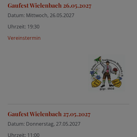
Gaufest Wielenbach 26.05.2027
Datum:
Mittwoch, 26.05.2027
Uhrzeit:
19:30
Vereinstermin
Gaufest Wielenbach 27.05.2027
Datum:
Donnerstag, 27.05.2027
Uhrzeit:
11:00