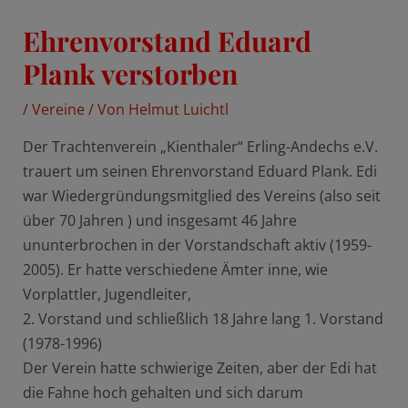
Ehrenvorstand Eduard
Plank verstorben
/
Vereine
/ Von
Helmut Luichtl
Der Trachtenverein „Kienthaler“ Erling-Andechs e.V.
trauert um seinen Ehrenvorstand Eduard Plank. Edi
war Wiedergründungsmitglied des Vereins (also seit
über 70 Jahren ) und insgesamt 46 Jahre
ununterbrochen in der Vorstandschaft aktiv (1959-
2005). Er hatte verschiedene Ämter inne, wie
Vorplattler, Jugendleiter,
2. Vorstand und schließlich 18 Jahre lang 1. Vorstand
(1978-1996)
Der Verein hatte schwierige Zeiten, aber der Edi hat
die Fahne hoch gehalten und sich darum