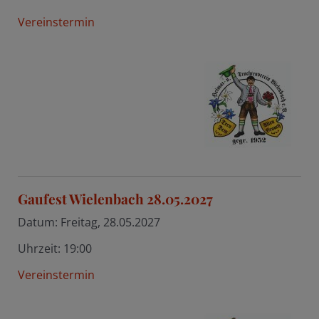
Vereinstermin
Gaufest Wielenbach 28.05.2027
Datum:
Freitag, 28.05.2027
Uhrzeit:
19:00
Vereinstermin