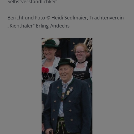
Selbstverständlichkeit.
Bericht und Foto © Heidi Sedlmaier, Trachtenverein
„Kienthaler“ Erling-Andechs