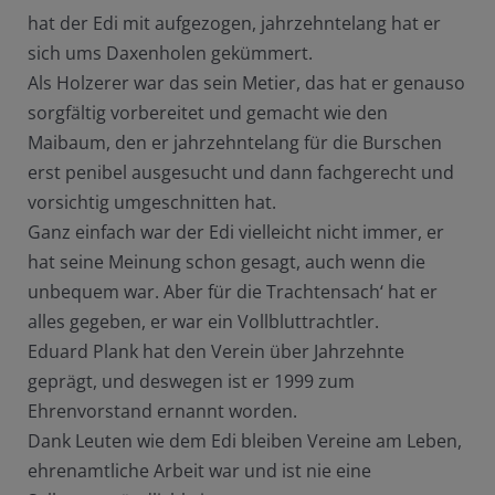
hat der Edi mit aufgezogen, jahrzehntelang hat er
sich ums Daxenholen gekümmert.
Als Holzerer war das sein Metier, das hat er genauso
sorgfältig vorbereitet und gemacht wie den
Maibaum, den er jahrzehntelang für die Burschen
erst penibel ausgesucht und dann fachgerecht und
vorsichtig umgeschnitten hat.
Ganz einfach war der Edi vielleicht nicht immer, er
hat seine Meinung schon gesagt, auch wenn die
unbequem war. Aber für die Trachtensach‘ hat er
alles gegeben, er war ein Vollbluttrachtler.
Eduard Plank hat den Verein über Jahrzehnte
geprägt, und deswegen ist er 1999 zum
Ehrenvorstand ernannt worden.
Dank Leuten wie dem Edi bleiben Vereine am Leben,
ehrenamtliche Arbeit war und ist nie eine