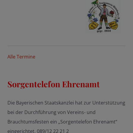
Alle Termine
Sorgentelefon Ehrenamt
Die Bayerischen Staatskanzlei hat zur Unterstützung
bei der Durchführung von Vereins- und
Brauchtumsfesten ein „Sorgentelefon Ehrenamt“
eingerichtet. 089/12 22 21 2