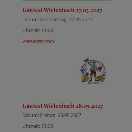
Gaufest Wielenbach 27.05.2027
Datum:
Donnerstag, 27.05.2027
Uhrzeit:
11:00
Vereinstermin
Gaufest Wielenbach 28.05.2027
Datum:
Freitag, 28.05.2027
Uhrzeit:
19:00