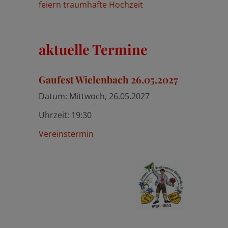
feiern traumhafte Hochzeit
aktuelle Termine
Gaufest Wielenbach 26.05.2027
Datum:
Mittwoch, 26.05.2027
Uhrzeit:
19:30
Vereinstermin