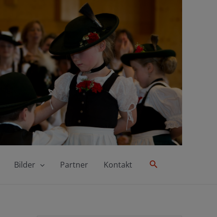
Suche
Bilder
Partner
Kontakt