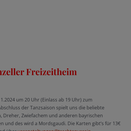
zeller Freizeitheim
11.2024 um 20 Uhr (Einlass ab 19 Uhr) zum
Abschluss der Tanzsaison spielt uns die beliebte
ka, Dreher, Zwiefachem und anderen bayrischen
 und des wird a Mordsgaudi. Die Karten gibt’s für 13€