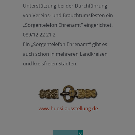
Unterstützung bei der Durchführung
von Vereins- und Brauchtumsfesten ein
„Sorgentelefon Ehrenamt“ eingerichtet.
089/12 22 21 2
Ein „Sorgentelefon Ehrenamt“ gibt es
auch schon in mehreren Landkreisen
und kreisfreien Städten.
www.huosi-ausstellung.de