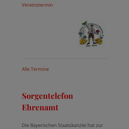
Vereinstermin
Alle Termine
Sorgentelefon
Ehrenamt
Die Bayerischen Staatskanzlei hat zur