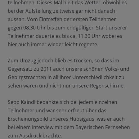
teilnehmen. Dieses Mal hielt das Wetter, obwohl es
bei der Aufstellung zeitweise gar nicht danach
aussah. Vom Eintreffen der ersten Teilnehmer
gegen 08:30 Uhr bis zum endgültigen Start unserer
Teilnehmer dauerte es bis ca. 11.30 Uhr wobei es
hier auch immer wieder leicht regnete.
Zum Umzug jedoch blieb es trocken, so dass im
Gegensatz zu 2011 auch unsere schönen Volks- und
Gebirgstrachten in all Ihrer Unterschiedlichkeit zu
sehen waren und nicht nur unsere Regenschirme.
Sepp Kaindl bedankte sich bei jedem einzelnen
Teilnehmer und war sehr erfreut über das
Erscheinungsbild unseres Huosigaus, was er auch
bei einem Interview mit dem Bayerischen Fernsehen
zum Ausdruck brachte.