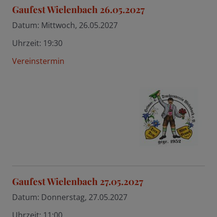
Gaufest Wielenbach 26.05.2027
Datum:
Mittwoch, 26.05.2027
Uhrzeit:
19:30
Vereinstermin
Gaufest Wielenbach 27.05.2027
Datum:
Donnerstag, 27.05.2027
Uhrzeit:
11:00