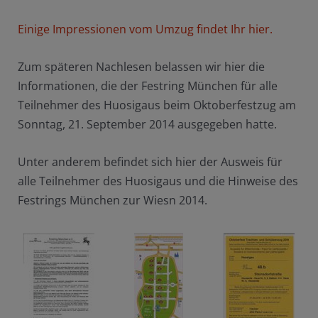
Einige Impressionen vom Umzug findet Ihr hier.
Zum späteren Nachlesen belassen wir hier die
Informationen, die der Festring München für alle
Teilnehmer des Huosigaus beim Oktoberfestzug am
Sonntag, 21. September 2014 ausgegeben hatte.
Unter anderem befindet sich hier der Ausweis für
alle Teilnehmer des Huosigaus und die Hinweise des
Festrings München zur Wiesn 2014.