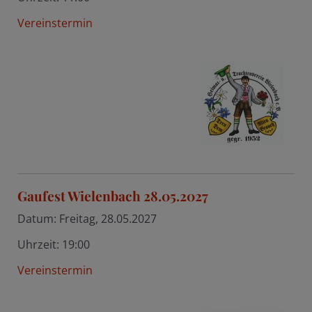
Vereinstermin
Gaufest Wielenbach 28.05.2027
Datum:
Freitag, 28.05.2027
Uhrzeit:
19:00
Vereinstermin