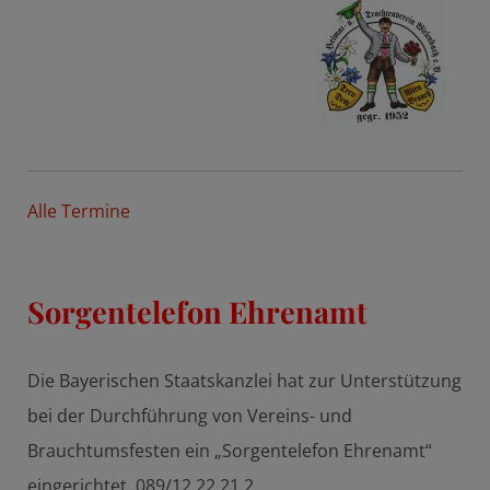
Alle Termine
Sorgentelefon Ehrenamt
Die Bayerischen Staatskanzlei hat zur Unterstützung
bei der Durchführung von Vereins- und
Brauchtumsfesten ein „Sorgentelefon Ehrenamt“
eingerichtet. 089/12 22 21 2