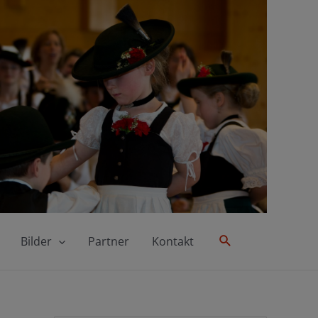
Suche
Bilder
Partner
Kontakt