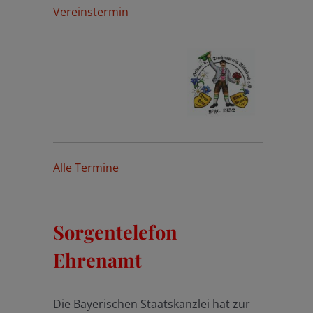
Vereinstermin
Alle Termine
Sorgentelefon
Ehrenamt
Die Bayerischen Staatskanzlei hat zur