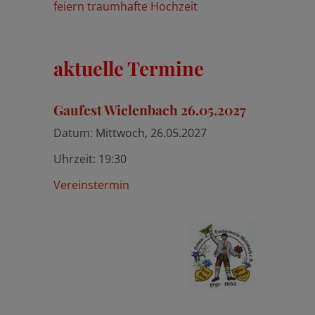
feiern traumhafte Hochzeit
aktuelle Termine
Gaufest Wielenbach 26.05.2027
Datum:
Mittwoch, 26.05.2027
Uhrzeit:
19:30
Vereinstermin