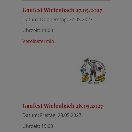
Gaufest Wielenbach 27.05.2027
Datum:
Donnerstag, 27.05.2027
Uhrzeit:
11:00
Vereinstermin
Gaufest Wielenbach 28.05.2027
Datum:
Freitag, 28.05.2027
Uhrzeit:
19:00