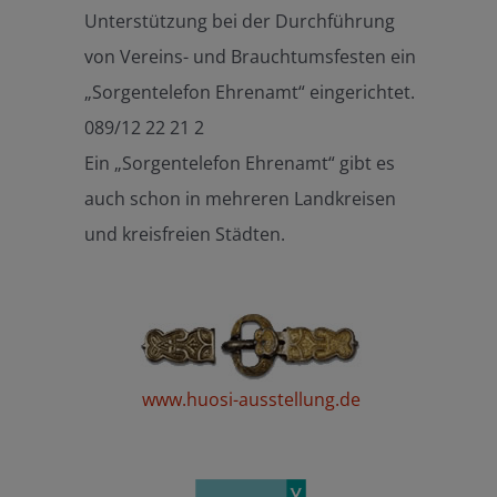
Unterstützung bei der Durchführung
von Vereins- und Brauchtumsfesten ein
„Sorgentelefon Ehrenamt“ eingerichtet.
089/12 22 21 2
Ein „Sorgentelefon Ehrenamt“ gibt es
auch schon in mehreren Landkreisen
und kreisfreien Städten.
www.huosi-ausstellung.de