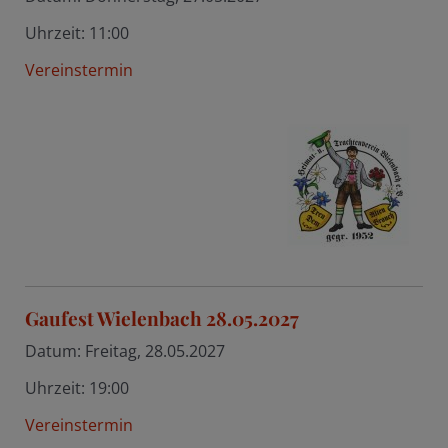
Uhrzeit:
11:00
Vereinstermin
Gaufest Wielenbach 28.05.2027
Datum:
Freitag, 28.05.2027
Uhrzeit:
19:00
Vereinstermin