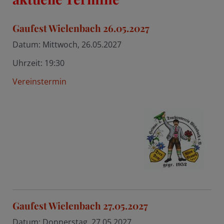
Gaufest Wielenbach 26.05.2027
Datum:
Mittwoch, 26.05.2027
Uhrzeit:
19:30
Vereinstermin
Gaufest Wielenbach 27.05.2027
Datum:
Donnerstag, 27.05.2027