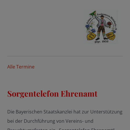
Alle Termine
Sorgentelefon Ehrenamt
Die Bayerischen Staatskanzlei hat zur Unterstützung
bei der Durchführung von Vereins- und