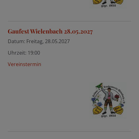
Gaufest Wielenbach 28.05.2027
Datum:
Freitag, 28.05.2027
Uhrzeit:
19:00
Vereinstermin