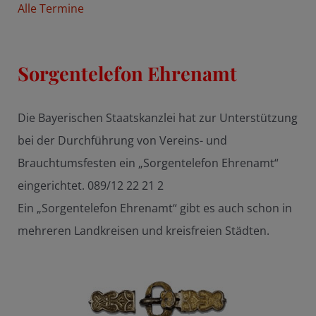
Alle Termine
Sorgentelefon Ehrenamt
Die Bayerischen Staatskanzlei hat zur Unterstützung
bei der Durchführung von Vereins- und
Brauchtumsfesten ein „Sorgentelefon Ehrenamt“
eingerichtet. 089/12 22 21 2
Ein „Sorgentelefon Ehrenamt“ gibt es auch schon in
mehreren Landkreisen und kreisfreien Städten.