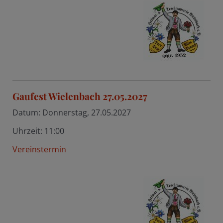
Gaufest Wielenbach 27.05.2027
Datum:
Donnerstag, 27.05.2027
Uhrzeit:
11:00
Vereinstermin