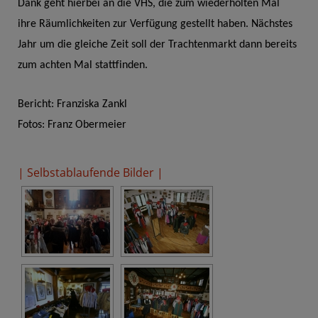
Dank geht hierbei an die VHS, die zum wiederholten Mal
ihre Räumlichkeiten zur Verfügung gestellt haben. Nächstes
Jahr um die gleiche Zeit soll der Trachtenmarkt dann bereits
zum achten Mal stattfinden.
Bericht: Franziska Zankl
Fotos: Franz Obermeier
| Selbstablaufende Bilder |