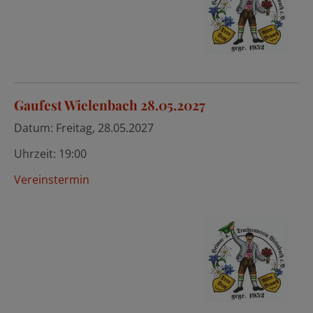
Gaufest Wielenbach 28.05.2027
Datum:
Freitag, 28.05.2027
Uhrzeit:
19:00
Vereinstermin