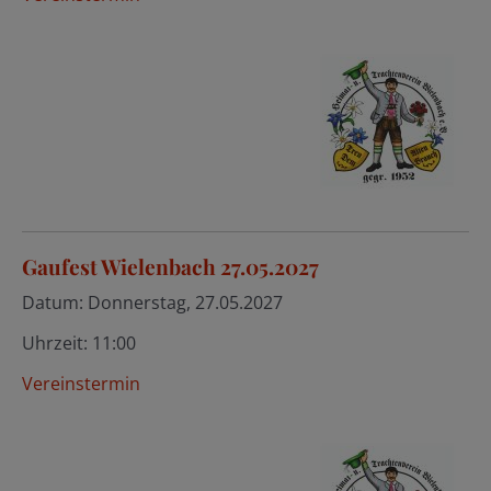
Gaufest Wielenbach 27.05.2027
Datum:
Donnerstag, 27.05.2027
Uhrzeit:
11:00
Vereinstermin