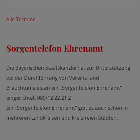
Alle Termine
Sorgentelefon Ehrenamt
Die Bayerischen Staatskanzlei hat zur Unterstützung
bei der Durchführung von Vereins- und
Brauchtumsfesten ein „Sorgentelefon Ehrenamt“
eingerichtet. 089/12 22 21 2
Ein „Sorgentelefon Ehrenamt“ gibt es auch schon in
mehreren Landkreisen und kreisfreien Städten.