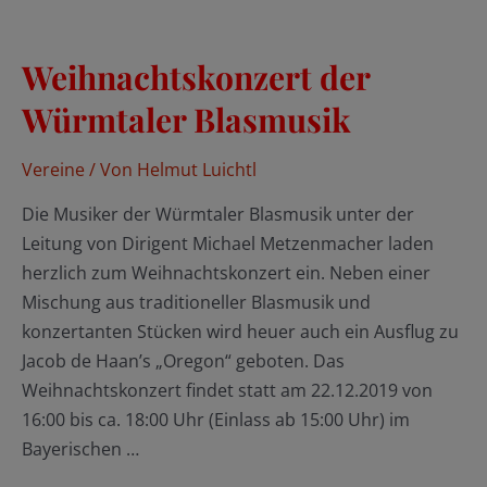
Weihnachtskonzert der
Würmtaler Blasmusik
Vereine
/ Von
Helmut Luichtl
Die Musiker der Würmtaler Blasmusik unter der
Leitung von Dirigent Michael Metzenmacher laden
herzlich zum Weihnachtskonzert ein. Neben einer
Mischung aus traditioneller Blasmusik und
konzertanten Stücken wird heuer auch ein Ausflug zu
Jacob de Haan’s „Oregon“ geboten. Das
Weihnachtskonzert findet statt am 22.12.2019 von
16:00 bis ca. 18:00 Uhr (Einlass ab 15:00 Uhr) im
Bayerischen …