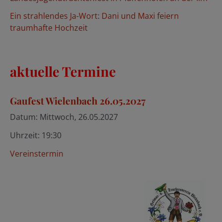
:
Ein strahlendes Ja-Wort: Dani und Maxi feiern
traumhafte Hochzeit
aktuelle Termine
Gaufest Wielenbach 26.05.2027
Datum:
Mittwoch, 26.05.2027
Uhrzeit:
19:30
Vereinstermin