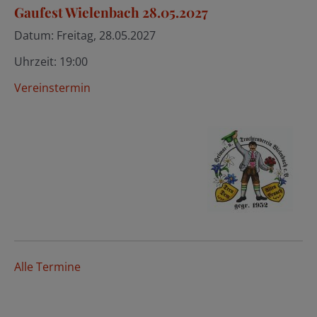
Gaufest Wielenbach 28.05.2027
Datum:
Freitag, 28.05.2027
Uhrzeit:
19:00
Vereinstermin
Alle Termine