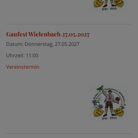
Gaufest Wielenbach 27.05.2027
Datum:
Donnerstag, 27.05.2027
Uhrzeit:
11:00
Vereinstermin