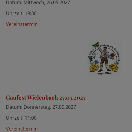
Datum:
Mittwoch, 26.05.2027
Uhrzeit:
19:30
Vereinstermin
Gaufest Wielenbach 27.05.2027
Datum:
Donnerstag, 27.05.2027
Uhrzeit:
11:00
Vereinstermin