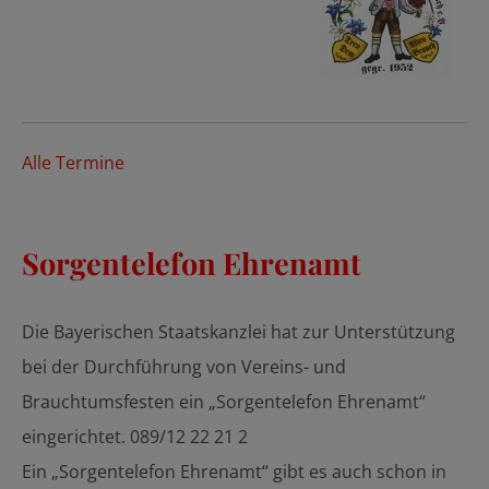
Alle Termine
Sorgentelefon Ehrenamt
Die Bayerischen Staatskanzlei hat zur Unterstützung
bei der Durchführung von Vereins- und
Brauchtumsfesten ein „Sorgentelefon Ehrenamt“
eingerichtet. 089/12 22 21 2
Ein „Sorgentelefon Ehrenamt“ gibt es auch schon in