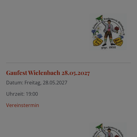
Gaufest Wielenbach 28.05.2027
Datum:
Freitag, 28.05.2027
Uhrzeit:
19:00
Vereinstermin