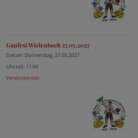
Gaufest Wielenbach 27.05.2027
Datum:
Donnerstag, 27.05.2027
Uhrzeit:
11:00
Vereinstermin