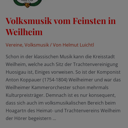
Volksmusik vom Feinsten in
Weilheim
Vereine
,
Volksmusik
/ Von
Helmut Luichtl
Schon in der klassischen Musik kann die Kreisstadt
Weilheim, welche auch Sitz der Trachtenvereinigung
Huosigau ist, Einiges vorweisen. So ist der Komponist
Anton Koppauer (1754-1804) Weilheimer und war das
Weilheimer Kammerorchester schon mehrmals
Kulturpreisträger. Demnach ist es nur konsequent,
dass sich auch im volksmusikalischen Bereich beim
Hoagartn des Heimat- und Trachtenvereins Weilheim
der Hörer begeistern …