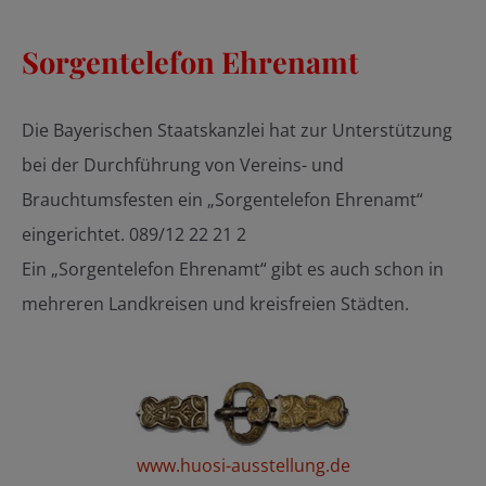
Sorgentelefon Ehrenamt
Die Bayerischen Staatskanzlei hat zur Unterstützung
bei der Durchführung von Vereins- und
Brauchtumsfesten ein „Sorgentelefon Ehrenamt“
eingerichtet. 089/12 22 21 2
Ein „Sorgentelefon Ehrenamt“ gibt es auch schon in
mehreren Landkreisen und kreisfreien Städten.
www.huosi-ausstellung.de