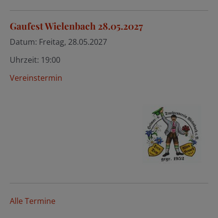
Gaufest Wielenbach 28.05.2027
Datum:
Freitag, 28.05.2027
Uhrzeit:
19:00
Vereinstermin
Alle Termine