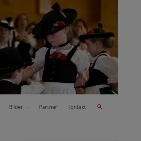
Suche
Bilder
Partner
Kontakt