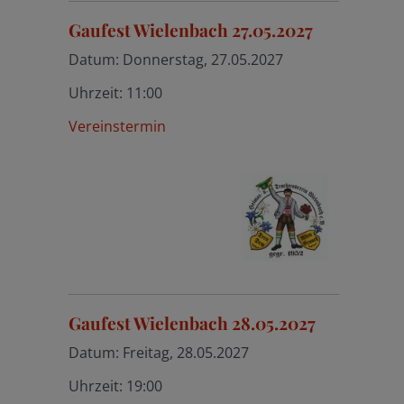
Gaufest Wielenbach 27.05.2027
Datum:
Donnerstag, 27.05.2027
Uhrzeit:
11:00
Vereinstermin
Gaufest Wielenbach 28.05.2027
Datum:
Freitag, 28.05.2027
Uhrzeit:
19:00