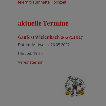
feiern traumhafte Hochzeit
aktuelle Termine
Gaufest Wielenbach 26.05.2027
Datum:
Mittwoch, 26.05.2027
Uhrzeit:
19:30
Vereinstermin