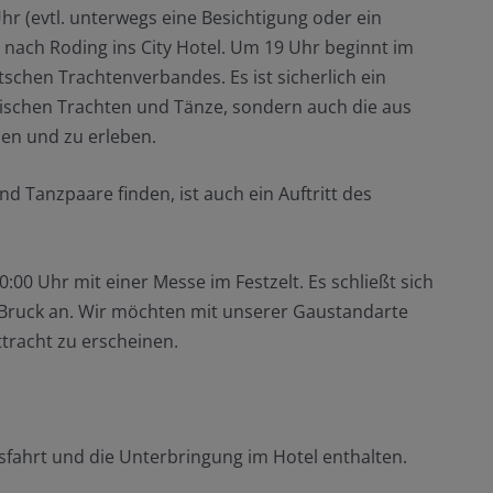
Uhr (evtl. unterwegs eine Besichtigung oder ein
nach Roding ins City Hotel. Um 19 Uhr beginnt im
schen Trachtenverbandes. Es ist sicherlich ein
rischen Trachten und Tänze, sondern auch die aus
en und zu erleben.
Tanzpaare finden, ist auch ein Auftritt des
:00 Uhr mit einer Messe im Festzelt. Es schließt sich
 Bruck an. Wir möchten mit unserer Gaustandarte
ttracht zu erscheinen.
usfahrt und die Unterbringung im Hotel enthalten.