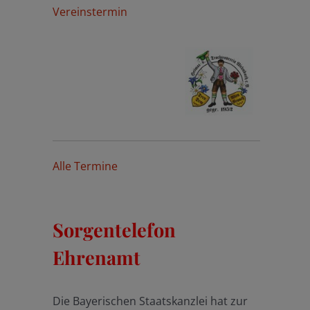
Vereinstermin
Alle Termine
Sorgentelefon
Ehrenamt
Die Bayerischen Staatskanzlei hat zur