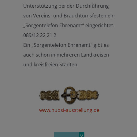
Unterstützung bei der Durchführung
von Vereins- und Brauchtumsfesten ein
„Sorgentelefon Ehrenamt“ eingerichtet.
089/12 22 21 2
Ein „Sorgentelefon Ehrenamt“ gibt es
auch schon in mehreren Landkreisen
und kreisfreien Städten.
www.huosi-ausstellung.de