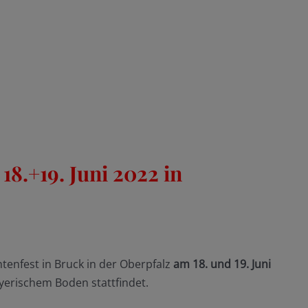
18.+19. Juni 2022 in
tenfest in Bruck in der Oberpfalz
am 18. und 19.
Juni
ayerischem Boden stattfindet.