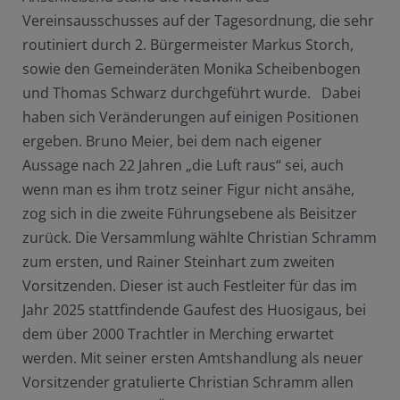
Vereinsausschusses auf der Tagesordnung, die sehr
routiniert durch 2. Bürgermeister Markus Storch,
sowie den Gemeinderäten Monika Scheibenbogen
und Thomas Schwarz durchgeführt wurde. Dabei
haben sich Veränderungen auf einigen Positionen
ergeben. Bruno Meier, bei dem nach eigener
Aussage nach 22 Jahren „die Luft raus“ sei, auch
wenn man es ihm trotz seiner Figur nicht ansähe,
zog sich in die zweite Führungsebene als Beisitzer
zurück. Die Versammlung wählte Christian Schramm
zum ersten, und Rainer Steinhart zum zweiten
Vorsitzenden. Dieser ist auch Festleiter für das im
Jahr 2025 stattfindende Gaufest des Huosigaus, bei
dem über 2000 Trachtler in Merching erwartet
werden. Mit seiner ersten Amtshandlung als neuer
Vorsitzender gratulierte Christian Schramm allen