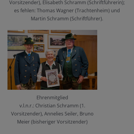
Vorsitzender), Elisabeth Schramm (Schriftführerin);
es fehlen: Thomas Wagner (Trachtenheim) und
Martin Schramm (Schriftführer).
Ehrenmitglied
v.l.n.r.: Christian Schramm (1.
Vorsitzender), Annelies Seiler, Bruno
Meier (bisheriger Vorsitzender)