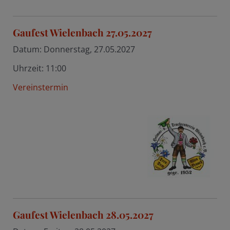
Gaufest Wielenbach 27.05.2027
Datum:
Donnerstag, 27.05.2027
Uhrzeit:
11:00
Vereinstermin
Gaufest Wielenbach 28.05.2027