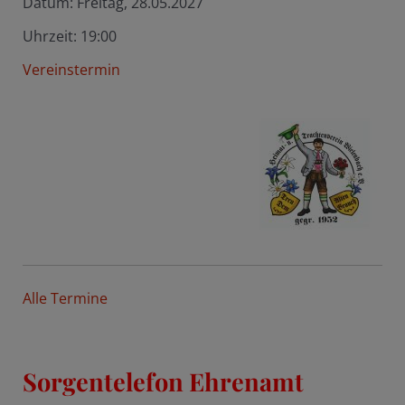
Datum:
Freitag, 28.05.2027
Uhrzeit:
19:00
Vereinstermin
Alle Termine
Sorgentelefon Ehrenamt