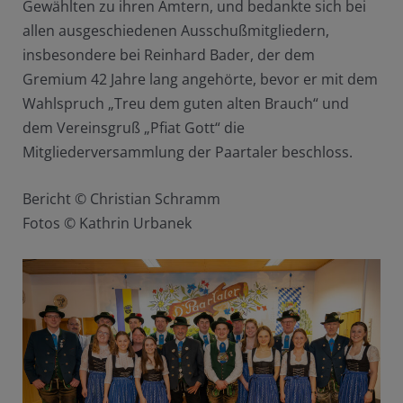
Gewählten zu ihren Ämtern, und bedankte sich bei
allen ausgeschiedenen Ausschußmitgliedern,
insbesondere bei Reinhard Bader, der dem
Gremium 42 Jahre lang angehörte, bevor er mit dem
Wahlspruch „Treu dem guten alten Brauch“ und
dem Vereinsgruß „Pfiat Gott“ die
Mitgliederversammlung der Paartaler beschloss.
Bericht © Christian Schramm
Fotos © Kathrin Urbanek