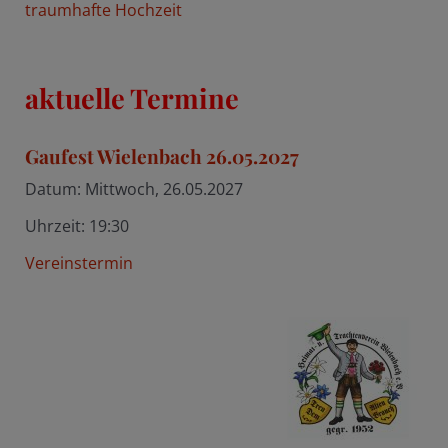
traumhafte Hochzeit
aktuelle Termine
Gaufest Wielenbach 26.05.2027
Datum:
Mittwoch, 26.05.2027
Uhrzeit:
19:30
Vereinstermin