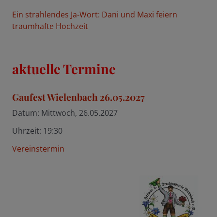
Ein strahlendes Ja-Wort: Dani und Maxi feiern
traumhafte Hochzeit
aktuelle Termine
Gaufest Wielenbach 26.05.2027
Datum:
Mittwoch, 26.05.2027
Uhrzeit:
19:30
Vereinstermin