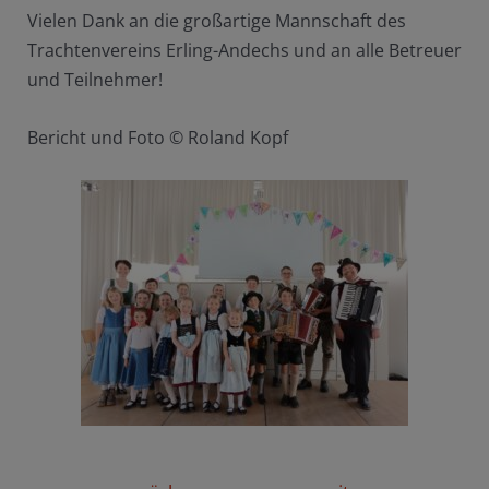
Vielen Dank an die großartige Mannschaft des
Trachtenvereins Erling-Andechs und an alle Betreuer
und Teilnehmer!
Bericht und Foto © Roland Kopf