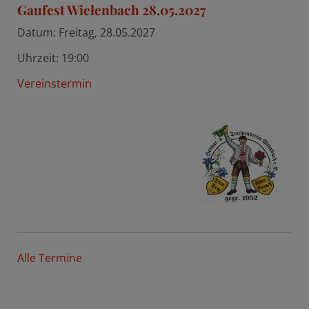
Gaufest Wielenbach 28.05.2027
Datum:
Freitag, 28.05.2027
Uhrzeit:
19:00
Vereinstermin
Alle Termine