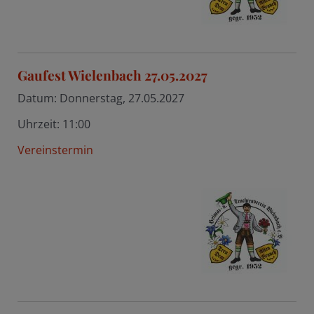
Gaufest Wielenbach 27.05.2027
Datum:
Donnerstag, 27.05.2027
Uhrzeit:
11:00
Vereinstermin