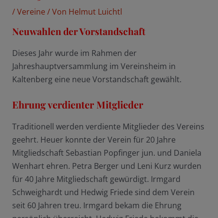
/
Vereine
/ Von
Helmut Luichtl
Neuwahlen der Vorstandschaft
Dieses Jahr wurde im Rahmen der
Jahreshauptversammlung im Vereinsheim in
Kaltenberg eine neue Vorstandschaft gewählt.
Ehrung verdienter Mitglieder
Traditionell werden verdiente Mitglieder des Vereins
geehrt. Heuer konnte der Verein für 20 Jahre
Mitgliedschaft Sebastian Popfinger jun. und Daniela
Wenhart ehren. Petra Berger und Leni Kurz wurden
für 40 Jahre Mitgliedschaft gewürdigt. Irmgard
Schweighardt und Hedwig Friede sind dem Verein
seit 60 Jahren treu. Irmgard bekam die Ehrung