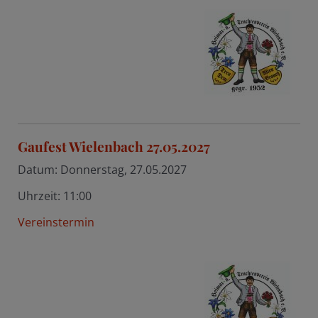
Gaufest Wielenbach 27.05.2027
Datum:
Donnerstag, 27.05.2027
Uhrzeit:
11:00
Vereinstermin