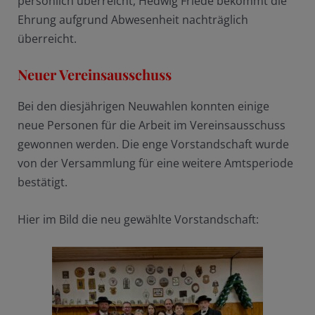
persönlich überreicht, Hedwig Friede bekommt die
Ehrung aufgrund Abwesenheit nachträglich
überreicht.
Neuer Vereinsausschuss
Bei den diesjährigen Neuwahlen konnten einige
neue Personen für die Arbeit im Vereinsausschuss
gewonnen werden. Die enge Vorstandschaft wurde
von der Versammlung für eine weitere Amtsperiode
bestätigt.
Hier im Bild die neu gewählte Vorstandschaft: