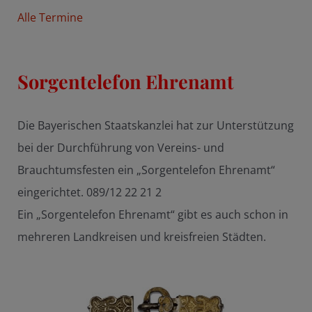
Alle Termine
Sorgentelefon Ehrenamt
Die Bayerischen Staatskanzlei hat zur Unterstützung
bei der Durchführung von Vereins- und
Brauchtumsfesten ein „Sorgentelefon Ehrenamt“
eingerichtet. 089/12 22 21 2
Ein „Sorgentelefon Ehrenamt“ gibt es auch schon in
mehreren Landkreisen und kreisfreien Städten.