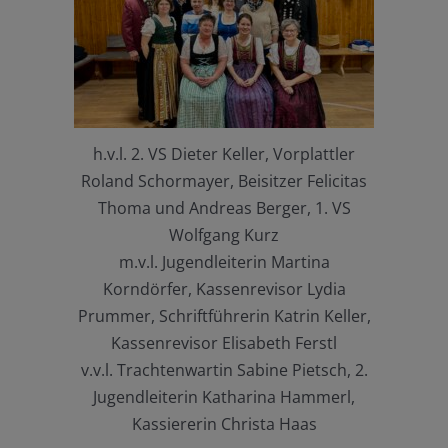
h.v.l. 2. VS Dieter Keller, Vorplattler
Roland Schormayer, Beisitzer Felicitas
Thoma und Andreas Berger, 1. VS
Wolfgang Kurz
m.v.l. Jugendleiterin Martina
Korndörfer, Kassenrevisor Lydia
Prummer, Schriftführerin Katrin Keller,
Kassenrevisor Elisabeth Ferstl
v.v.l. Trachtenwartin Sabine Pietsch, 2.
Jugendleiterin Katharina Hammerl,
Kassiererin Christa Haas