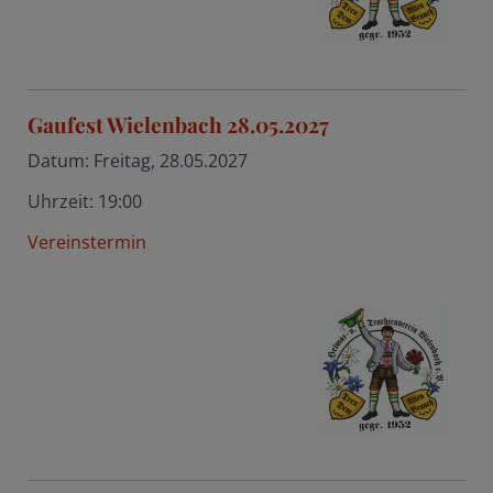
Gaufest Wielenbach 28.05.2027
Datum:
Freitag, 28.05.2027
Uhrzeit:
19:00
Vereinstermin