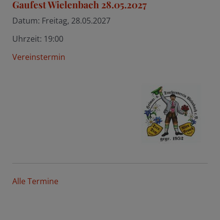
Gaufest Wielenbach 28.05.2027
Datum:
Freitag, 28.05.2027
Uhrzeit:
19:00
Vereinstermin
Alle Termine