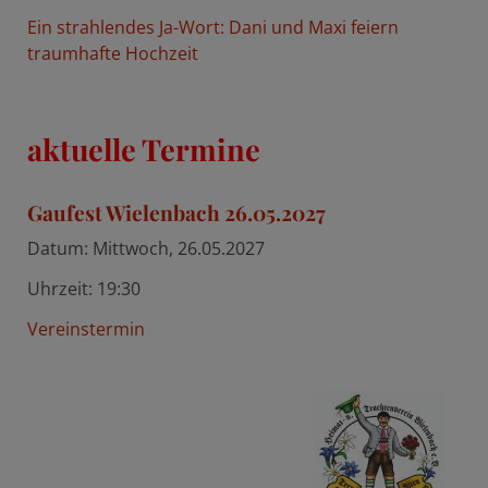
Ein strahlendes Ja-Wort: Dani und Maxi feiern
traumhafte Hochzeit
aktuelle Termine
Gaufest Wielenbach 26.05.2027
Datum:
Mittwoch, 26.05.2027
Uhrzeit:
19:30
Vereinstermin