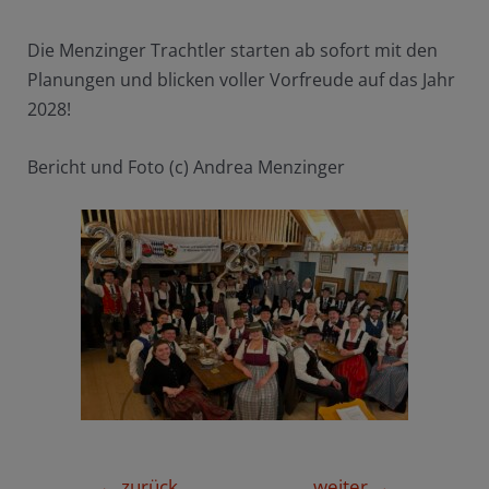
Die Menzinger Trachtler starten ab sofort mit den
Planungen und blicken voller Vorfreude auf das Jahr
2028!
Bericht und Foto (c) Andrea Menzinger
Beitragsnavigation
←
zurück
weiter
→