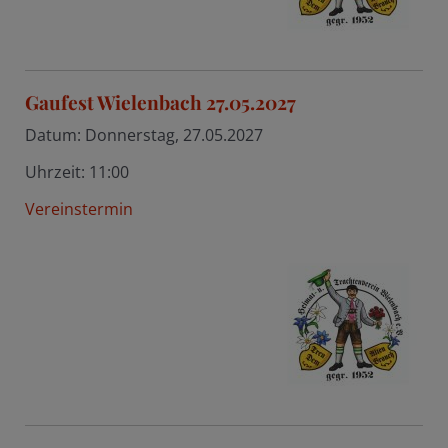
Gaufest Wielenbach 27.05.2027
Datum:
Donnerstag, 27.05.2027
Uhrzeit:
11:00
Vereinstermin