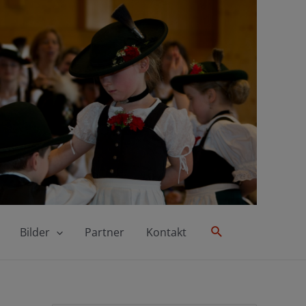
Suche
Bilder
Partner
Kontakt