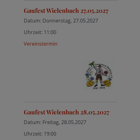
Gaufest Wielenbach 27.05.2027
Datum:
Donnerstag, 27.05.2027
Uhrzeit:
11:00
Vereinstermin
Gaufest Wielenbach 28.05.2027
Datum:
Freitag, 28.05.2027
Uhrzeit:
19:00