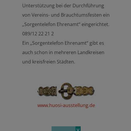
Unterstützung bei der Durchführung
von Vereins- und Brauchtumsfesten ein
„Sorgentelefon Ehrenamt“ eingerichtet.
089/12 22 21 2
Ein „Sorgentelefon Ehrenamt“ gibt es
auch schon in mehreren Landkreisen
und kreisfreien Städten.
www.huosi-ausstellung.de