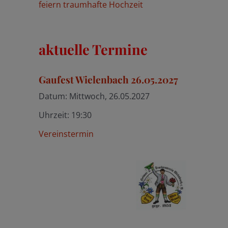
feiern traumhafte Hochzeit
aktuelle Termine
Gaufest Wielenbach 26.05.2027
Datum:
Mittwoch, 26.05.2027
Uhrzeit:
19:30
Vereinstermin