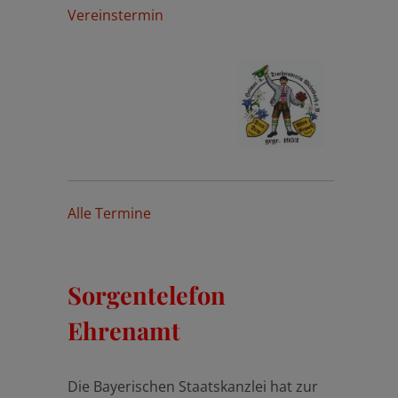
Vereinstermin
Alle Termine
Sorgentelefon
Ehrenamt
Die Bayerischen Staatskanzlei hat zur