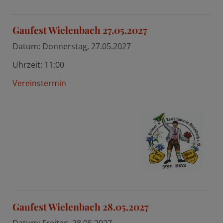
Gaufest Wielenbach 27.05.2027
Datum:
Donnerstag, 27.05.2027
Uhrzeit:
11:00
Vereinstermin
Gaufest Wielenbach 28.05.2027
Datum:
Freitag, 28.05.2027