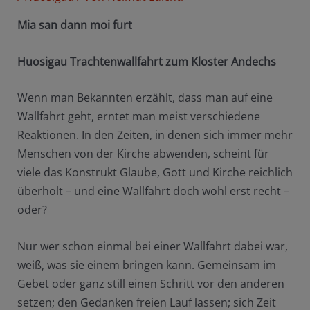
Mia san dann moi furt
Huosigau Trachtenwallfahrt zum Kloster Andechs
Wenn man Bekannten erzählt, dass man auf eine
Wallfahrt geht, erntet man meist verschiedene
Reaktionen. In den Zeiten, in denen sich immer mehr
Menschen von der Kirche abwenden, scheint für
viele das Konstrukt Glaube, Gott und Kirche reichlich
überholt – und eine Wallfahrt doch wohl erst recht –
oder?
Nur wer schon einmal bei einer Wallfahrt dabei war,
weiß, was sie einem bringen kann. Gemeinsam im
Gebet oder ganz still einen Schritt vor den anderen
setzen; den Gedanken freien Lauf lassen; sich Zeit