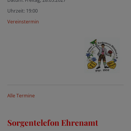
Uhrzeit:
19:00
Vereinstermin
Alle Termine
Sorgentelefon Ehrenamt