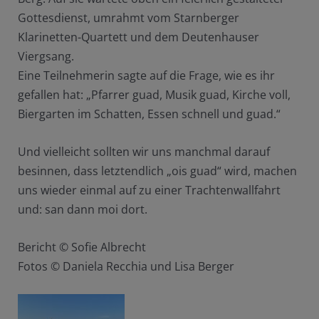
Gottesdienst, umrahmt vom Starnberger
Klarinetten-Quartett und dem Deutenhauser
Viergsang.
Eine Teilnehmerin sagte auf die Frage, wie es ihr
gefallen hat: „Pfarrer guad, Musik guad, Kirche voll,
Biergarten im Schatten, Essen schnell und guad.“
Und vielleicht sollten wir uns manchmal darauf
besinnen, dass letztendlich „ois guad“ wird, machen
uns wieder einmal auf zu einer Trachtenwallfahrt
und: san dann moi dort.
Bericht © Sofie Albrecht
Fotos © Daniela Recchia und Lisa Berger